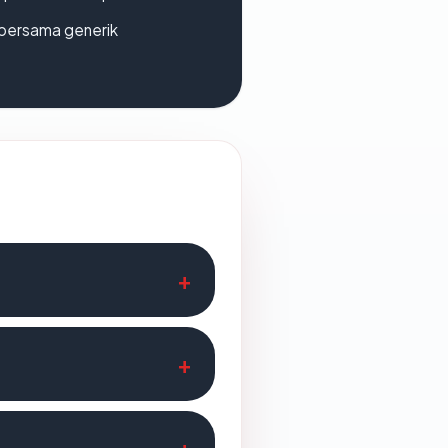
bersama generik