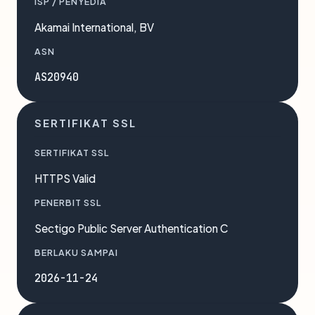
ISP / PENYEDIA
Akamai International, BV
ASN
AS20940
SERTIFIKAT SSL
SERTIFIKAT SSL
HTTPS Valid
PENERBIT SSL
Sectigo Public Server Authentication C
BERLAKU SAMPAI
2026-11-24