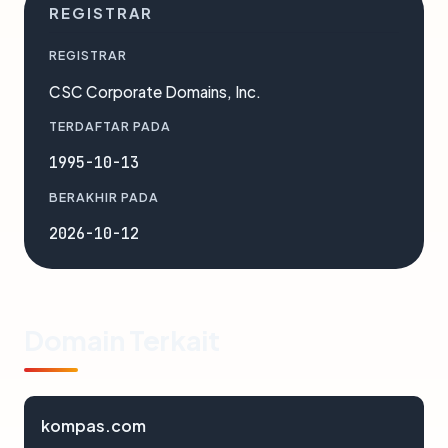
REGISTRAR
REGISTRAR
CSC Corporate Domains, Inc.
TERDAFTAR PADA
1995-10-13
BERAKHIR PADA
2026-10-12
Domain Terkait
kompas.com