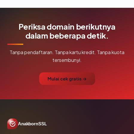
Periksa domain berikutnya
dalam beberapa detik.
Tanpa pendaftaran. Tanpa kartu kredit. Tanpa kuota
tersembunyi.
Mulai cek gratis →
AnakbornSSL