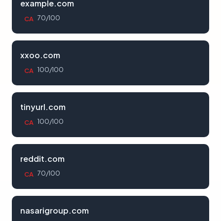
example.com
70/100
CA
xxoo.com
100/100
CA
tinyurl.com
100/100
CA
reddit.com
70/100
CA
nasarigroup.com