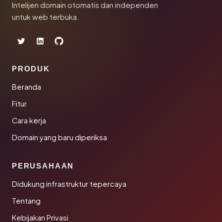
Intelijen domain otomatis dan independen
untuk web terbuka.
PRODUK
Beranda
Fitur
Cara kerja
Domain yang baru diperiksa
PERUSAHAAN
Didukung infrastruktur tepercaya
Tentang
Kebijakan Privasi