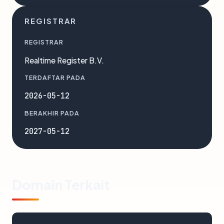
REGISTRAR
REGISTRAR
Realtime Register B.V.
TERDAFTAR PADA
2026-05-12
BERAKHIR PADA
2027-05-12
Domain Terkait