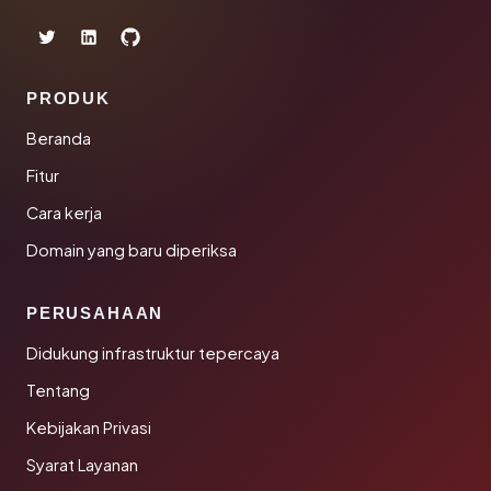
PRODUK
Beranda
Fitur
Cara kerja
Domain yang baru diperiksa
PERUSAHAAN
Didukung infrastruktur tepercaya
Tentang
Kebijakan Privasi
Syarat Layanan