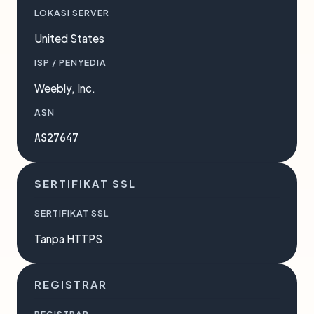
LOKASI SERVER
United States
ISP / PENYEDIA
Weebly, Inc.
ASN
AS27647
SERTIFIKAT SSL
SERTIFIKAT SSL
Tanpa HTTPS
REGISTRAR