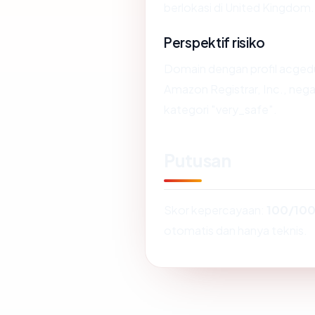
berlokasi di United Kingdom.
Perspektif risiko
Domain dengan profil acgedu
Amazon Registrar, Inc., neg
kategori "very_safe".
Putusan
Skor kepercayaan:
100/10
otomatis dan hanya teknis.