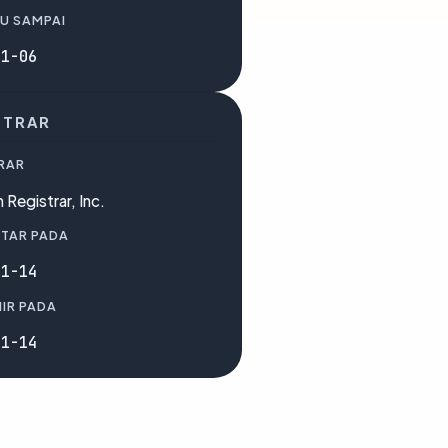
U SAMPAI
11-06
STRAR
RAR
Registrar, Inc.
TAR PADA
11-14
IR PADA
11-14