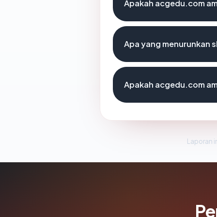
Apakah acgedu.com ama
Apa yang menurunkan 
Apakah acgedu.com am
Laporan in
Pe