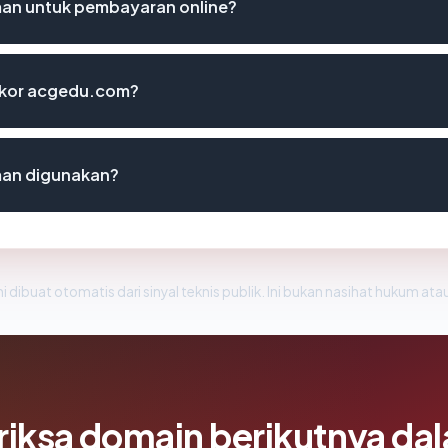
n untuk pembayaran online?
skor acgedu.com?
an digunakan?
i dibuat otomatis dari sinyal teknis publik. Ini bukan nasihat hukum atau
riksa domain berikutnya da