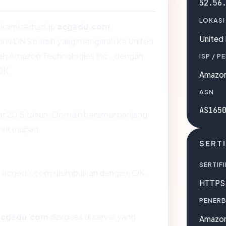
52.56
LOKASI
 kami terhadap
acgedu.com
United
ns DNS bersih yang mengarah ke United
leh Amazon Technologies Inc., dengan
ISP / P
OK.
Amazon
ASN
AS165
ar 20.5 tahun. Domain berumur panjang
oyek mapan.
SERTI
SERTIFI
 acgedu.com disimpulkan dengan: OK.
HTTPS 
PENERB
acgedu.com
diproses di server yang
Amazo