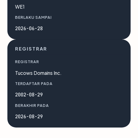
WE1
BERLAKU SAMPAI
2026-06-28
REGISTRAR
REGISTRAR
Tucows Domains Inc.
TERDAFTAR PADA
2002-08-29
BERAKHIR PADA
2026-08-29