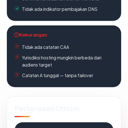
Tidak ada indikator pembajakan DNS
Kekurangan
Tidak ada catatan CAA
Yurisdiksi hosting mungkin berbeda dari
audiens target
Catatan A tunggal — tanpa failover
Pertanyaan Umum