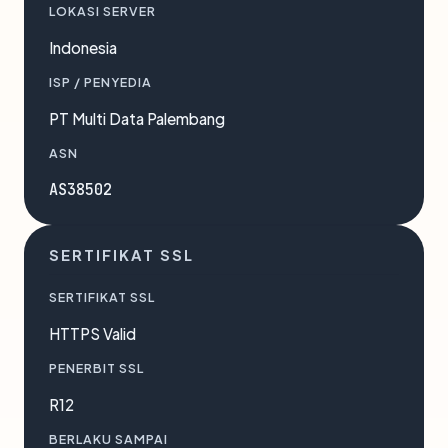
LOKASI SERVER
Indonesia
ISP / PENYEDIA
PT Multi Data Palembang
ASN
AS38502
SERTIFIKAT SSL
SERTIFIKAT SSL
HTTPS Valid
PENERBIT SSL
R12
BERLAKU SAMPAI