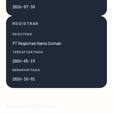
2026-07-30
REGISTRAR
REGISTRAR
PT Registrasi Nama Domain
TERDAFTAR PADA
2004-05-19
BERAKHIR PADA
2026-10-01
Domain Terkait