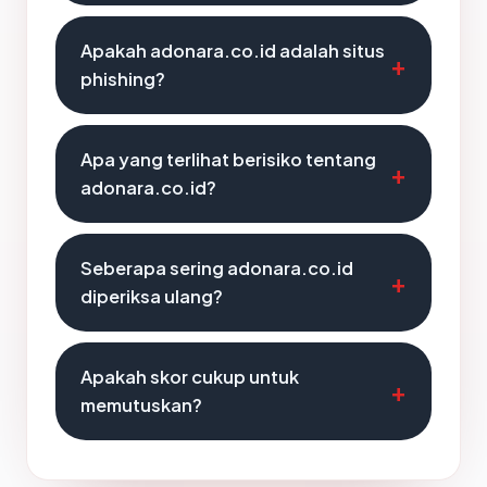
Apakah adonara.co.id adalah situs
phishing?
Apa yang terlihat berisiko tentang
adonara.co.id?
Seberapa sering adonara.co.id
diperiksa ulang?
Apakah skor cukup untuk
memutuskan?