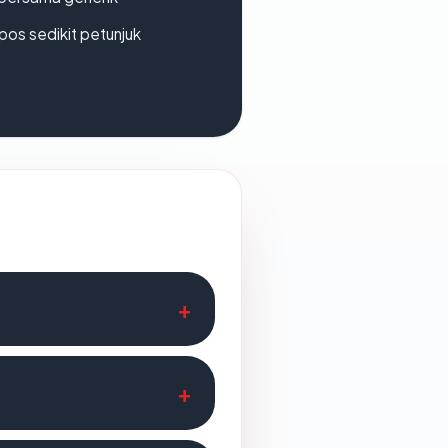
os sedikit petunjuk