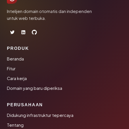
Intelijen domain otomatis dan independen
untuk web terbuka.
PRODUK
Beranda
Fitur
Cara kerja
Domain yang baru diperiksa
PERUSAHAAN
Didukung infrastruktur tepercaya
Tentang