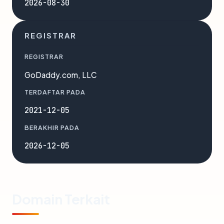
2026-08-30
REGISTRAR
REGISTRAR
GoDaddy.com, LLC
TERDAFTAR PADA
2021-12-05
BERAKHIR PADA
2026-12-05
Domain Terkait