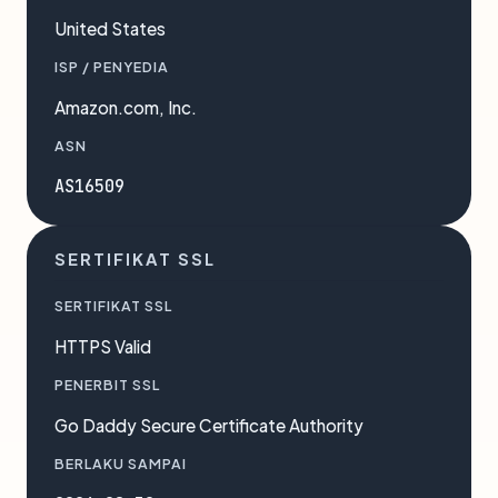
United States
ISP / PENYEDIA
Amazon.com, Inc.
ASN
AS16509
SERTIFIKAT SSL
SERTIFIKAT SSL
HTTPS Valid
PENERBIT SSL
Go Daddy Secure Certificate Authority
BERLAKU SAMPAI