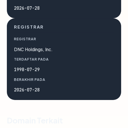
2026-07-28
REGISTRAR
REGISTRAR
DNC Holdings, Inc.
TERDAFTAR PADA
1998-07-29
BERAKHIR PADA
2026-07-28
Domain Terkait