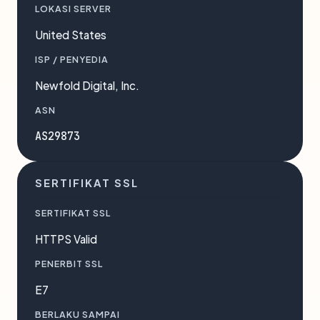
LOKASI SERVER
United States
ISP / PENYEDIA
Newfold Digital, Inc.
ASN
AS29873
SERTIFIKAT SSL
SERTIFIKAT SSL
HTTPS Valid
PENERBIT SSL
E7
BERLAKU SAMPAI