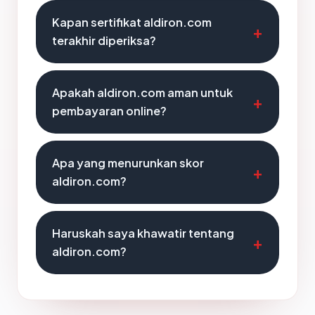
Kapan sertifikat aldiron.com
terakhir diperiksa?
Apakah aldiron.com aman untuk
pembayaran online?
Apa yang menurunkan skor
aldiron.com?
Haruskah saya khawatir tentang
aldiron.com?