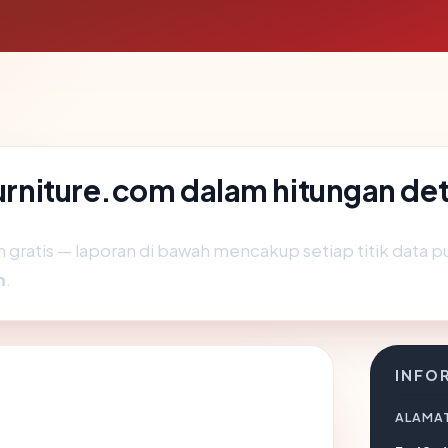
furniture.com dalam hitungan det
gratis — laporan di bawah mencakup setiap titik data pub
m
.
INFO
ALAMAT