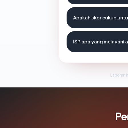
Apakah skor cukup unt
ISP apa yang melayani 
Laporan in
Pe