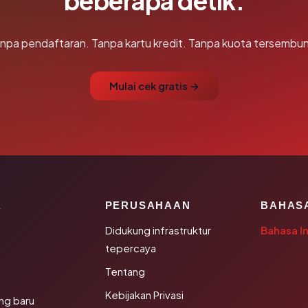
beberapa detik.
npa pendaftaran. Tanpa kartu kredit. Tanpa kuota tersembun
Mulai cek gratis →
K
PERUSAHAAN
BAHAS
Didukung infrastruktur
Bahasa I
tepercaya
Tentang
Kebijakan Privasi
ng baru