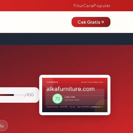
Fitur
Cara
Populer
Cek Gratis
/ 100
lu