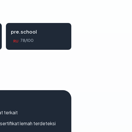
pre.school
78/100
RU
t terkait
ertifikat lemah terdeteksi