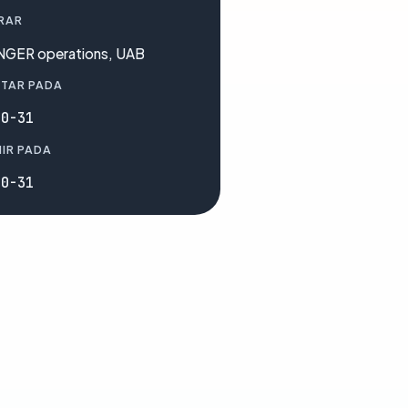
RAR
GER operations, UAB
TAR PADA
10-31
IR PADA
10-31