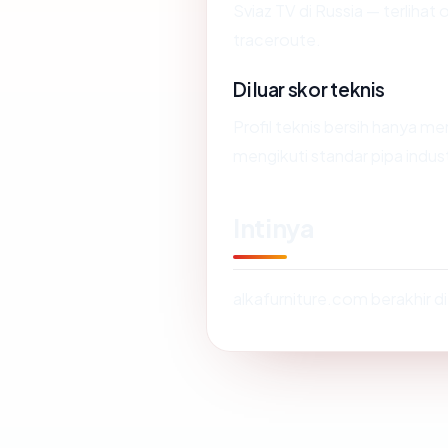
Sviaz TV di Russia — terlihat
traceroute.
Di luar skor teknis
Profil teknis bersih hanya 
mengikuti standar pipa indus
Intinya
alkafurniture.com berakhir d