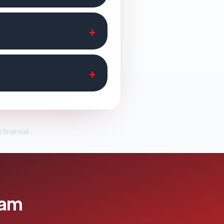
 finansial.
lam