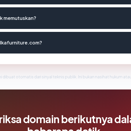
uk memutuskan?
alkafurniture.com?
i dibuat otomatis dari sinyal teknis publik. Ini bukan nasihat hukum atau
riksa domain berikutnya da