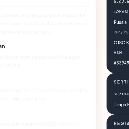
5.42.
LOKASI
e.com
dapat dijangkau dan mengarah ke
Russia
mna-Sviaz TV. Di bawah kami menelusuri
ing relevan satu per satu.
ISP / P
CJSC K
an
ASN
furniture.com
berada dalam kategori
AS394
 terdaftar.
SERTI
konfigurasi TLS alkafurniture.com jika
SERTIFI
". Nilai saat ini: No.
Tanpa 
com saat ini berakhir di CJSC Kolomna-
REGI