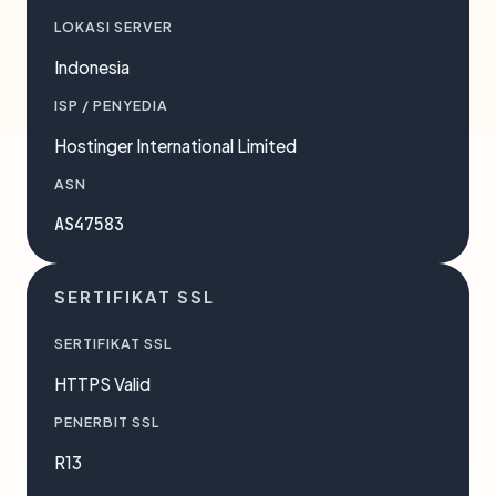
LOKASI SERVER
Indonesia
ISP / PENYEDIA
Hostinger International Limited
ASN
AS47583
SERTIFIKAT SSL
SERTIFIKAT SSL
HTTPS Valid
PENERBIT SSL
R13