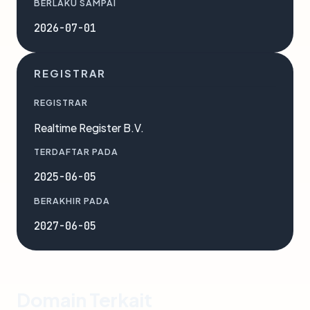
BERLAKU SAMPAI
2026-07-01
REGISTRAR
REGISTRAR
Realtime Register B.V.
TERDAFTAR PADA
2025-06-05
BERAKHIR PADA
2027-06-05
Domain Terkait