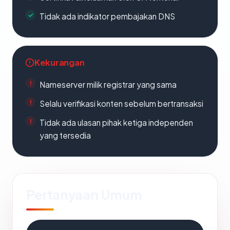
Tidak ada indikator pembajakan DNS
Kekurangan
Nameserver milik registrar yang sama
Selalu verifikasi konten sebelum bertransaksi
Tidak ada ulasan pihak ketiga independen
yang tersedia
Pertanyaan Umum