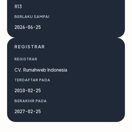
R13
BERLAKU SAMPAI
2026-06-25
REGISTRAR
REGISTRAR
CV. Rumahweb Indonesia
TERDAFTAR PADA
2010-02-25
BERAKHIR PADA
2027-02-25