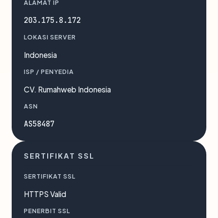
ALAMAT IP
203.175.8.172
LOKASI SERVER
Indonesia
ISP / PENYEDIA
CV. Rumahweb Indonesia
ASN
AS58487
SERTIFIKAT SSL
SERTIFIKAT SSL
HTTPS Valid
PENERBIT SSL