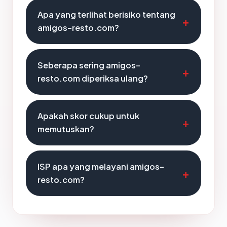
Apa yang terlihat berisiko tentang
amigos-resto.com?
Seberapa sering amigos-
resto.com diperiksa ulang?
Apakah skor cukup untuk
memutuskan?
ISP apa yang melayani amigos-
resto.com?