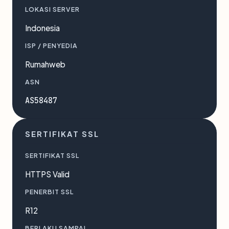
LOKASI SERVER
Indonesia
ISP / PENYEDIA
Rumahweb
ASN
AS58487
SERTIFIKAT SSL
SERTIFIKAT SSL
HTTPS Valid
PENERBIT SSL
R12
BERLAKU SAMPAI