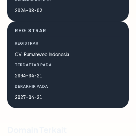
2026-08-02
REGISTRAR
REGISTRAR
CV. Rumahweb Indonesia
TERDAFTAR PADA
2004-04-21
BERAKHIR PADA
2027-04-21
Domain Terkait