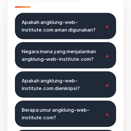
Apakah angklung-web-
institute.com aman digunakan?
Negara mana yang menjalankan
angklung-web-institute.com?
Apakah angklung-web-
institute.com dienkripsi?
Berapa umur angklung-web-
institute.com?