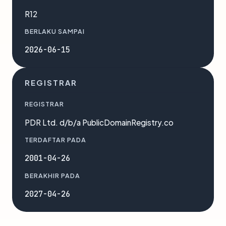
R12
BERLAKU SAMPAI
2026-06-15
REGISTRAR
REGISTRAR
PDR Ltd. d/b/a PublicDomainRegistry.co
TERDAFTAR PADA
2001-04-26
BERAKHIR PADA
2027-04-26