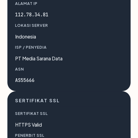
ALAMAT IP
112.78.34.81
LOKASI SERVER
Indonesia
ISP / PENYEDIA
PT Media Sarana Data
ASN
AS55666
SERTIFIKAT SSL
SERTIFIKAT SSL
HTTPS Valid
PENERBIT SSL