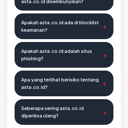
asta.co.id disembunyikan?
Apakah asta.co.id ada di blocklist
keamanan?
Apakah asta.co.id adalah situs
phishing?
Apa yang terlihat berisiko tentang
asta.co.id?
Seberapa sering asta.co.id
diperiksa ulang?