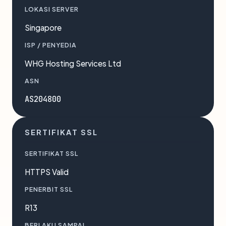
LOKASI SERVER
Singapore
ISP / PENYEDIA
WHG Hosting Services Ltd
ASN
AS204800
SERTIFIKAT SSL
SERTIFIKAT SSL
HTTPS Valid
PENERBIT SSL
R13
BERLAKU SAMPAI