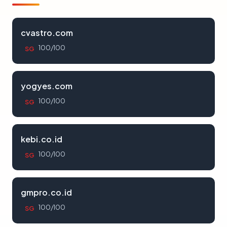
cvastro.com
100/100
SG
yogyes.com
100/100
SG
kebi.co.id
100/100
SG
gmpro.co.id
100/100
SG