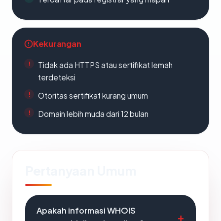
Kekurangan
Tidak ada HTTPS atau sertifikat lemah
terdeteksi
Otoritas sertifikat kurang umum
Domain lebih muda dari 12 bulan
Pertanyaan Umum
Apakah informasi WHOIS