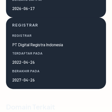
2026-06-17
REGISTRAR
REGISTRAR
PT Digital Registra Indonesia
TERDAFTAR PADA
2022-04-26
BERAKHIR PADA
2027-04-26
Domain Terkait