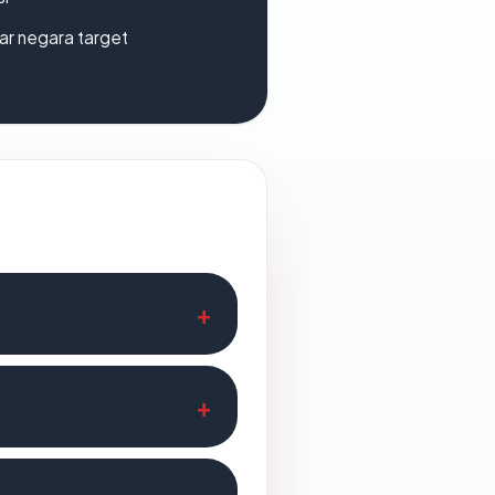
uar negara target