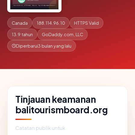
Canada
188.114.96.10
HTTPS Valid
13.9 tahun
GoDaddy.com, LLC
Diperbarui
3 bulan yang lalu
Tinjauan keamanan
balitourismboard.org
Catatan publik untuk