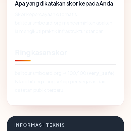
Apa yang dikatakan skor kepada Anda
Skor kepercayaan otomatis
balitourismboard.org mencerminkan apakah
ia mengikuti praktik infrastruktur standar.
Ringkasan skor
balitourismboard.org → 100/100 (
very_safe
).
Nilai dihitung ulang setiap penyegaran dari
catatan publik terbaru.
INFORMASI TEKNIS