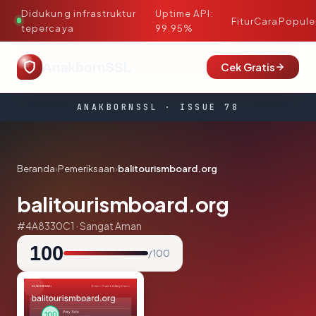
Didukung infrastruktur
Uptime API:
·
Fitur
Cara
Popule
tepercaya
99.95%
AnakbornSSL
Cek Gratis
ANAKBORNSSL · ISSUE 78
Beranda
›
Pemeriksaan
›
balitourismboard.org
balitourismboard.org
#4A8330C1 · Sangat Aman
100
/ 100