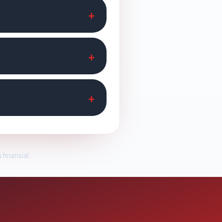
 finansial.