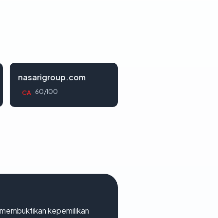
nasarigroup.com
60/100
CA
ak membuktikan kepemilikan