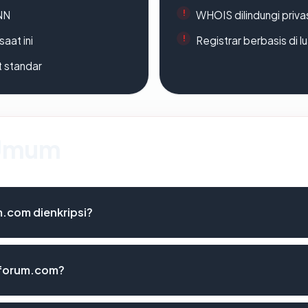
ANN
WHOIS dilindungi priva
saat ini
Registrar berbasis di l
t standar
 Umum
m.com dienkripsi?
tforum.com?