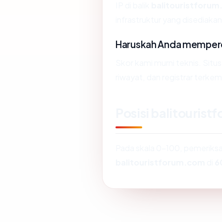
IP di balik
balitouristforu
infrastruktur yang disediakan
Haruskah Anda memperc
Skor kami murni teknis. Situ
riwayat, dan registrar terke
Posisi balitouris
Pada skala 0-100, pemerik
balitouristforum.com
di
6