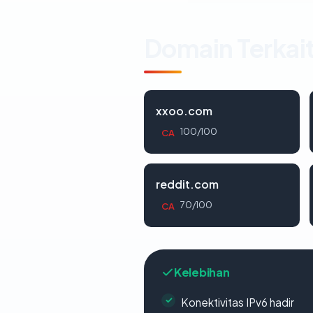
Domain Terkai
xxoo.com
100/100
CA
reddit.com
70/100
CA
Kelebihan
Konektivitas IPv6 hadir