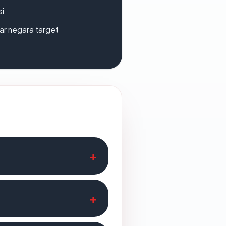
si
uar negara target