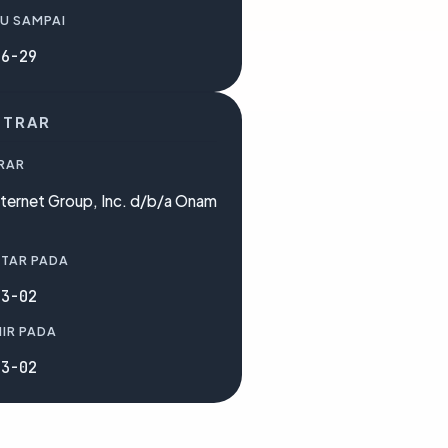
U SAMPAI
06-29
STRAR
RAR
ternet Group, Inc. d/b/a Onam
TAR PADA
03-02
IR PADA
03-02