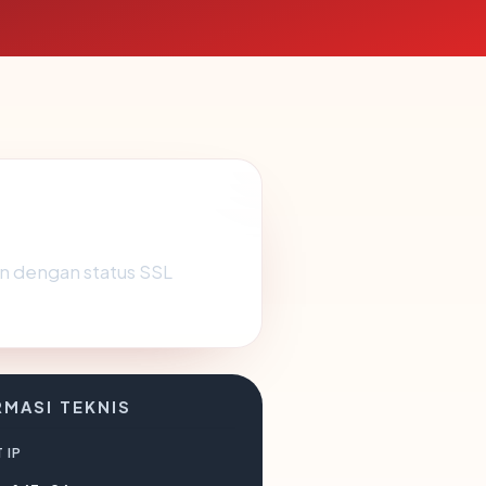
n dengan status SSL
RMASI TEKNIS
 IP