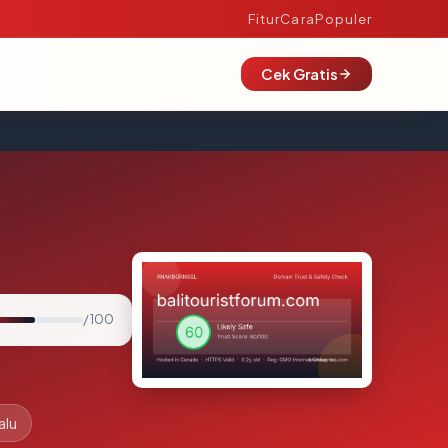
Fitur
Cara
Populer
Cek Gratis
/ 100
alu