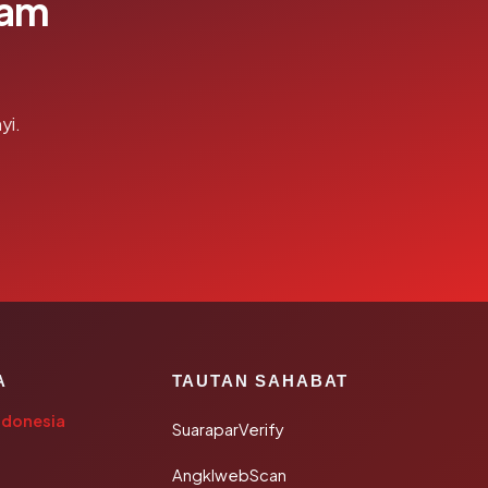
lam
yi.
A
TAUTAN SAHABAT
ndonesia
SuaraparVerify
AngklwebScan