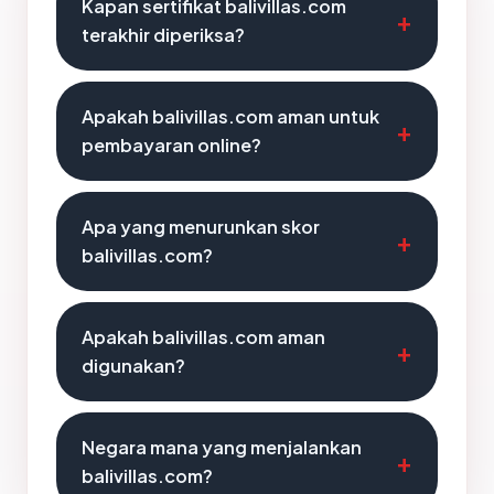
Kapan sertifikat balivillas.com
terakhir diperiksa?
Apakah balivillas.com aman untuk
pembayaran online?
Apa yang menurunkan skor
balivillas.com?
Apakah balivillas.com aman
digunakan?
Negara mana yang menjalankan
balivillas.com?