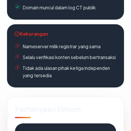
Domain muncul dalam log CT publik
Kekurangan
Nameserver milik registrar yang sama
Selalu verifikasi konten sebelum bertransaksi
Tidak ada ulasan pihak ketiga independen
yang tersedia
Pertanyaan Umum