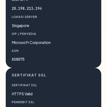
20.198.213.194
LOKASI SERVER
Singapore
ISP / PENYEDIA
Microsoft Corporation
ASN
AS8075
SERTIFIKAT SSL
SERTIFIKAT SSL
HTTPS Valid
PENERBIT SSL