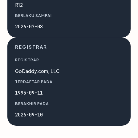
R12
BERLAKU SAMPAI
2026-07-08
REGISTRAR
REGISTRAR
GoDaddy.com, LLC
TERDAFTAR PADA
1995-09-11
BERAKHIR PADA
2026-09-10