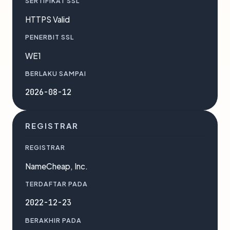
SERTIFIKAT SSL
HTTPS Valid
PENERBIT SSL
WE1
BERLAKU SAMPAI
2026-08-12
REGISTRAR
REGISTRAR
NameCheap, Inc.
TERDAFTAR PADA
2022-12-23
BERAKHIR PADA