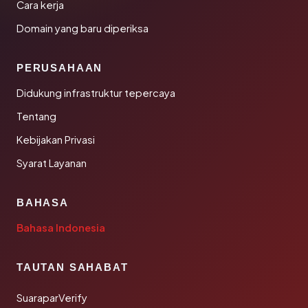
Cara kerja
Domain yang baru diperiksa
PERUSAHAAN
Didukung infrastruktur tepercaya
Tentang
Kebijakan Privasi
Syarat Layanan
BAHASA
Bahasa Indonesia
TAUTAN SAHABAT
SuaraparVerify