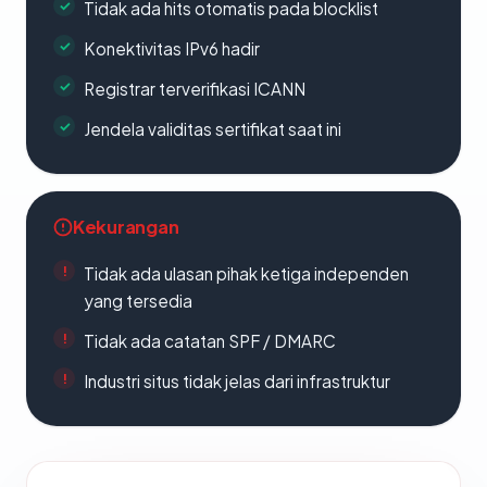
Tidak ada hits otomatis pada blocklist
Konektivitas IPv6 hadir
Registrar terverifikasi ICANN
Jendela validitas sertifikat saat ini
Kekurangan
Tidak ada ulasan pihak ketiga independen
yang tersedia
Tidak ada catatan SPF / DMARC
Industri situs tidak jelas dari infrastruktur