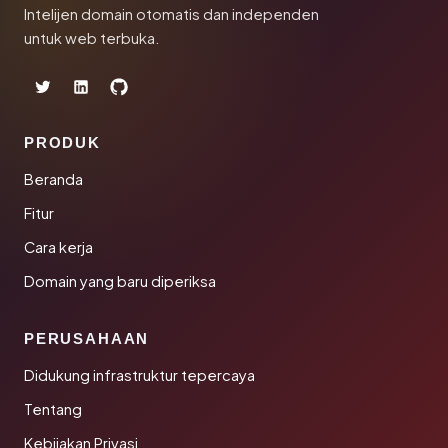
Intelijen domain otomatis dan independen
untuk web terbuka.
PRODUK
Beranda
Fitur
Cara kerja
Domain yang baru diperiksa
PERUSAHAAN
Didukung infrastruktur tepercaya
Tentang
Kebijakan Privasi