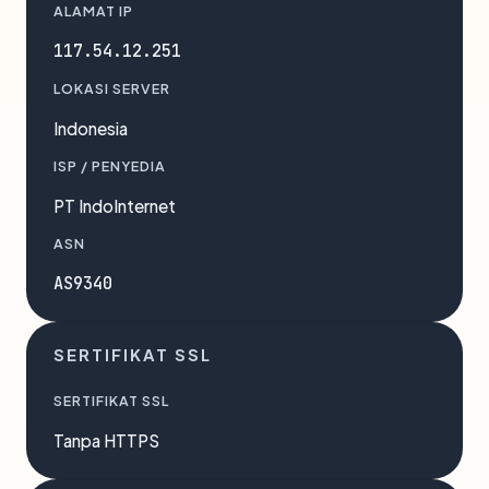
ALAMAT IP
117.54.12.251
LOKASI SERVER
Indonesia
ISP / PENYEDIA
PT IndoInternet
ASN
AS9340
SERTIFIKAT SSL
SERTIFIKAT SSL
Tanpa HTTPS