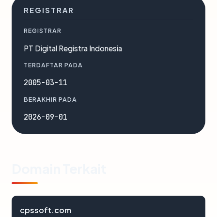
REGISTRAR
REGISTRAR
PT Digital Registra Indonesia
TERDAFTAR PADA
2005-03-11
BERAKHIR PADA
2026-09-01
Domain Terkait
cpssoft.com