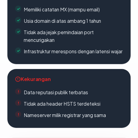
Memiliki catatan MX (mampu email)
Usia domain di atas ambang 1 tahun
Tidak ada jejak pemindaian port
mencurigakan
Infrastruktur merespons dengan latensi wajar
Kekurangan
Data reputasi publik terbatas
Tidak ada header HSTS terdeteksi
Nameserver milik registrar yang sama