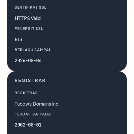
SERTIFIKAT SSL
HTTPS Valid
PENERBIT SSL
R13
BERLAKU SAMPAI
2026-08-04
REGISTRAR
REGISTRAR
Tucows Domains Inc.
TERDAFTAR PADA
2002-08-01