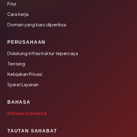
Fitur
Cara kerja
Domain yang baru diperiksa
PERUSAHAAN
Didukung infrastruktur tepercaya
Tentang
Kebijakan Privasi
Syarat Layanan
BAHASA
Bahasa Indonesia
TAUTAN SAHABAT