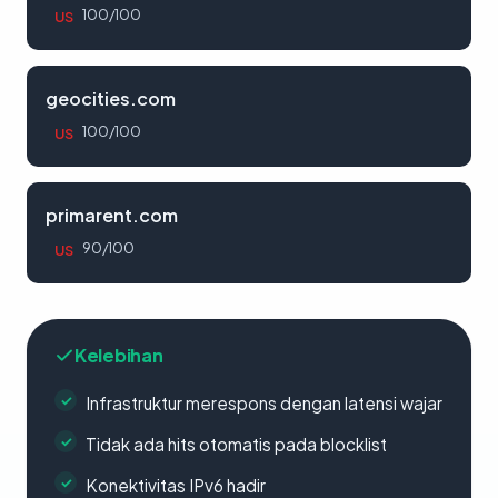
100/100
US
geocities.com
100/100
US
primarent.com
90/100
US
Kelebihan
Infrastruktur merespons dengan latensi wajar
Tidak ada hits otomatis pada blocklist
Konektivitas IPv6 hadir