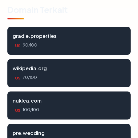
Domain Terkait
gradle.properties
90/100
US
wikipedia.org
70/100
US
nuklea.com
100/100
US
pre.wedding