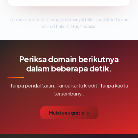
Laporan ini dibuat otomatis dari sinyal teknis publik. Ini bukan
nasihat hukum atau finansial.
Periksa domain berikutnya
dalam beberapa detik.
Tanpa pendaftaran. Tanpa kartu kredit. Tanpa kuota
tersembunyi.
Mulai cek gratis →