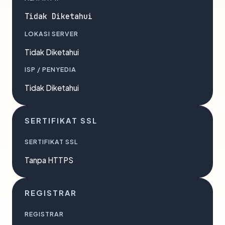
Tidak Diketahui
LOKASI SERVER
Tidak Diketahui
ISP / PENYEDIA
Tidak Diketahui
SERTIFIKAT SSL
SERTIFIKAT SSL
Tanpa HTTPS
REGISTRAR
REGISTRAR