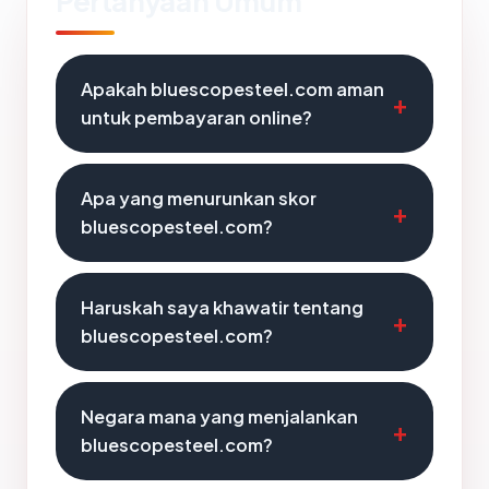
Pertanyaan Umum
Apakah bluescopesteel.com aman
untuk pembayaran online?
Apa yang menurunkan skor
bluescopesteel.com?
Haruskah saya khawatir tentang
bluescopesteel.com?
Negara mana yang menjalankan
bluescopesteel.com?