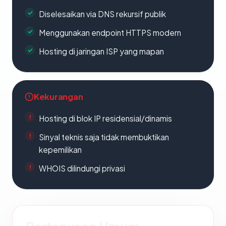
Diselesaikan via DNS rekursif publik
Menggunakan endpoint HTTPS modern
Hosting di jaringan ISP yang mapan
Kekurangan
Hosting di blok IP residensial/dinamis
Sinyal teknis saja tidak membuktikan
kepemilikan
WHOIS dilindungi privasi