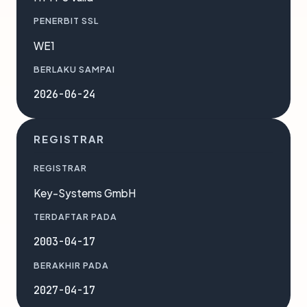
PENERBIT SSL
WE1
BERLAKU SAMPAI
2026-06-24
REGISTRAR
REGISTRAR
Key-Systems GmbH
TERDAFTAR PADA
2003-04-17
BERAKHIR PADA
2027-04-17