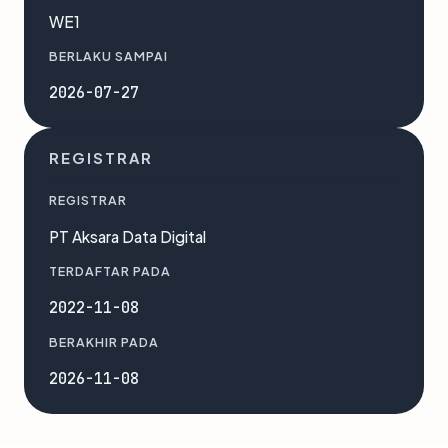
WE1
BERLAKU SAMPAI
2026-07-27
REGISTRAR
REGISTRAR
PT Aksara Data Digital
TERDAFTAR PADA
2022-11-08
BERAKHIR PADA
2026-11-08