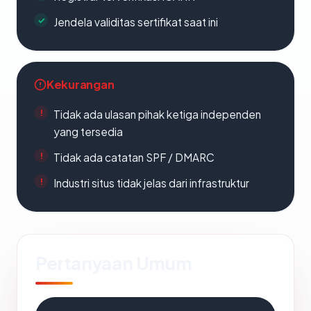
Jendela validitas sertifikat saat ini
Kekurangan
Tidak ada ulasan pihak ketiga independen
yang tersedia
Tidak ada catatan SPF / DMARC
Industri situs tidak jelas dari infrastruktur
Pertanyaan Umum