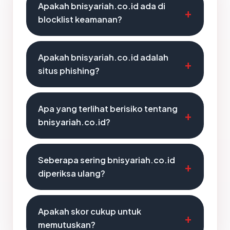
Apakah bnisyariah.co.id ada di
blocklist keamanan?
Apakah bnisyariah.co.id adalah
situs phishing?
Apa yang terlihat berisiko tentang
bnisyariah.co.id?
Seberapa sering bnisyariah.co.id
diperiksa ulang?
Apakah skor cukup untuk
memutuskan?