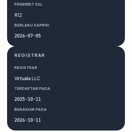
PENERBIT SSL
R12
BERLAKU SAMPAI
2026-07-05
REGISTRAR
REGISTRAR
Virtualia LLC
TERDAFTAR PADA
2025-10-11
BERAKHIR PADA
2026-10-11