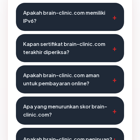
Apakah brain-clinic.com memiliki
IPv6?
Kapan sertifikat brain-clinic.com
terakhir diperiksa?
Apakah brain-clinic.com aman
untuk pembayaran online?
Apa yang menurunkan skor brain-
clinic.com?
Apakah brain-clinic.com penipuan?