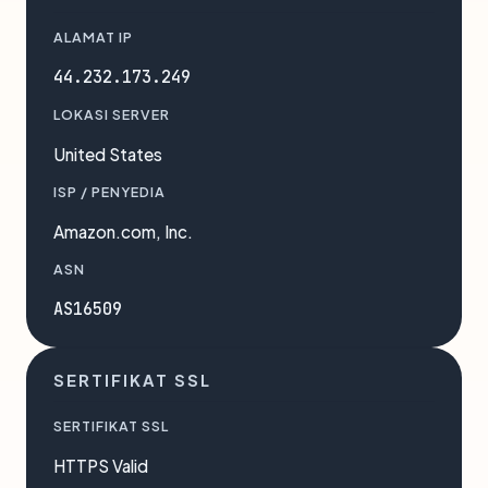
ALAMAT IP
44.232.173.249
LOKASI SERVER
United States
ISP / PENYEDIA
Amazon.com, Inc.
ASN
AS16509
SERTIFIKAT SSL
SERTIFIKAT SSL
HTTPS Valid