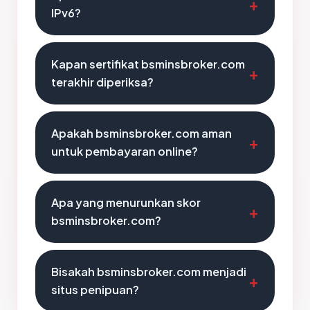
IPv6?
Kapan sertifikat bsminsbroker.com
terakhir diperiksa?
Apakah bsminsbroker.com aman
untuk pembayaran online?
Apa yang menurunkan skor
bsminsbroker.com?
Bisakah bsminsbroker.com menjadi
situs penipuan?