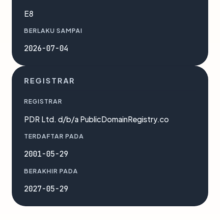
E8
BERLAKU SAMPAI
2026-07-04
REGISTRAR
REGISTRAR
PDR Ltd. d/b/a PublicDomainRegistry.co
TERDAFTAR PADA
2001-05-29
BERAKHIR PADA
2027-05-29