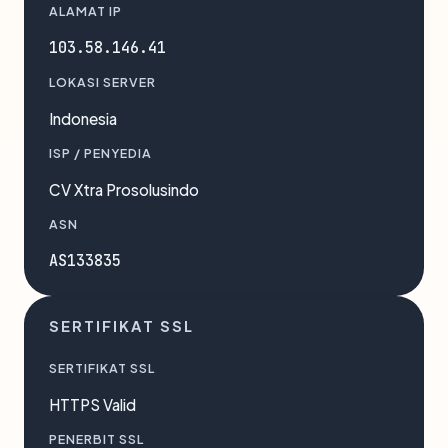
ALAMAT IP
103.58.146.41
LOKASI SERVER
Indonesia
ISP / PENYEDIA
CV Xtra Prosolusindo
ASN
AS133835
SERTIFIKAT SSL
SERTIFIKAT SSL
HTTPS Valid
PENERBIT SSL