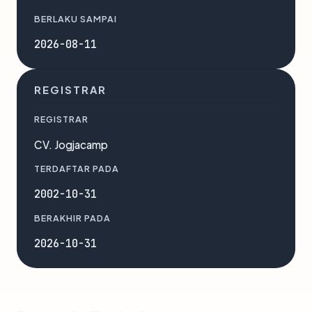
BERLAKU SAMPAI
2026-08-11
REGISTRAR
REGISTRAR
CV. Jogjacamp
TERDAFTAR PADA
2002-10-31
BERAKHIR PADA
2026-10-31