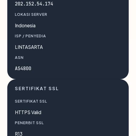
202.152.54.174
LOKASI SERVER
Indonesia
ISP / PENYEDIA
LINTASARTA
ASN
AS4800
SERTIFIKAT SSL
SERTIFIKAT SSL
HTTPS Valid
PENERBIT SSL
R13