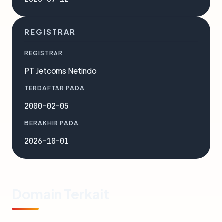
REGISTRAR
REGISTRAR
PT Jetcoms Netindo
TERDAFTAR PADA
2000-02-05
BERAKHIR PADA
2026-10-01
Domain Terkait