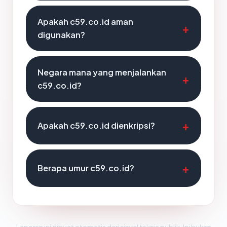
Apakah c59.co.id aman
digunakan?
Negara mana yang menjalankan
c59.co.id?
Apakah c59.co.id dienkripsi?
Berapa umur c59.co.id?