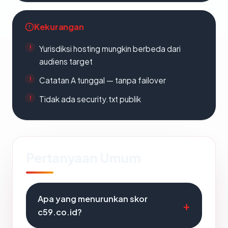
Kekurangan
Yurisdiksi hosting mungkin berbeda dari
audiens target
Catatan A tunggal — tanpa failover
Tidak ada security.txt publik
Pertanyaan Umum
Apa yang menurunkan skor
c59.co.id?