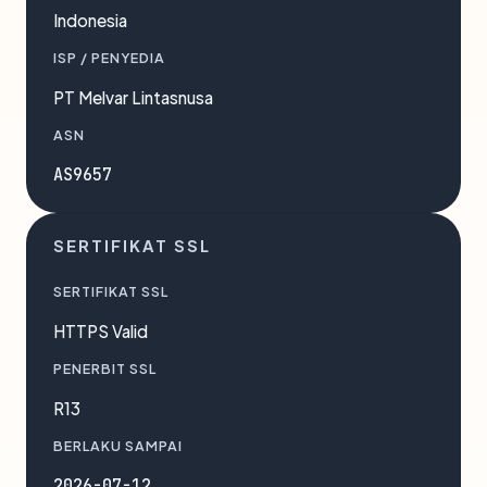
Indonesia
ISP / PENYEDIA
PT Melvar Lintasnusa
ASN
AS9657
SERTIFIKAT SSL
SERTIFIKAT SSL
HTTPS Valid
PENERBIT SSL
R13
BERLAKU SAMPAI
2026-07-12