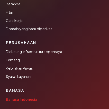
Beranda
Fitur
Cara kerja
Domain yang baru diperiksa
PERUSAHAAN
Didukung infrastruktur tepercaya
Tentang
Kebijakan Privasi
Syarat Layanan
BAHASA
Bahasa Indonesia