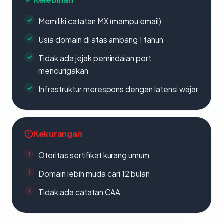
Memiliki catatan MX (mampu email)
Usia domain di atas ambang 1 tahun
Tidak ada jejak pemindaian port
mencurigakan
Infrastruktur merespons dengan latensi wajar
Kekurangan
Otoritas sertifikat kurang umum
Domain lebih muda dari 12 bulan
Tidak ada catatan CAA