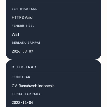
SERTIFIKAT SSL
HTTPS Valid
PENERBIT SSL
WE1
BERLAKU SAMPAI
2026-08-07
REGISTRAR
REGISTRAR
CV. Rumahweb Indonesia
TERDAFTAR PADA
2022-11-04