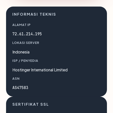
INFORMASI TEKNIS
ALAMAT IP
72.61.214.195
LOKASI SERVER
Indonesia
ISP / PENYEDIA
Hostinger International Limited
ASN
AS47583
SERTIFIKAT SSL