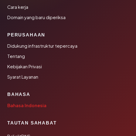
Cara kerja
Domain yang baru diperiksa
PERUSAHAAN
Didukung infrastruktur tepercaya
Tentang
Kebijakan Privasi
Syarat Layanan
BAHASA
Bahasa Indonesia
TAUTAN SAHABAT