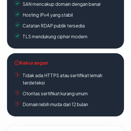
SAN mencakup domain dengan benar
Hosting IPv4 yang stabil
Catatan RDAP publik tersedia
TLS mendukung cipher modern
Kekurangan
Tidak ada HTTPS atau sertifikat lemah
terdeteksi
Otoritas sertifikat kurang umum
Domain lebih muda dari 12 bulan