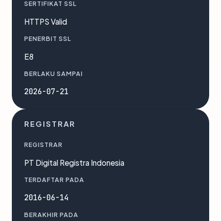
SERTIFIKAT SSL
HTTPS Valid
PENERBIT SSL
E8
BERLAKU SAMPAI
2026-07-21
REGISTRAR
REGISTRAR
PT Digital Registra Indonesia
TERDAFTAR PADA
2016-06-14
BERAKHIR PADA