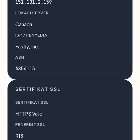
151.101.2.159
LOKASI SERVER
Canada
ISP / PENYEDIA
Fastly, Inc.
ASN
AS54113
SERTIFIKAT SSL
SERTIFIKAT SSL
HTTPS Valid
PENERBIT SSL
R13