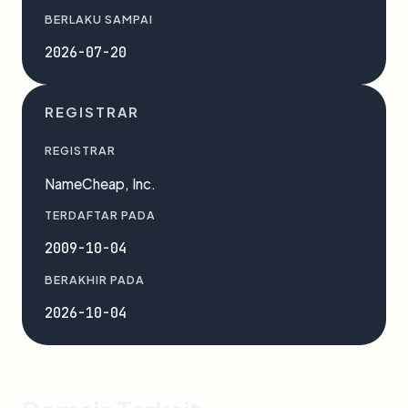
BERLAKU SAMPAI
2026-07-20
REGISTRAR
REGISTRAR
NameCheap, Inc.
TERDAFTAR PADA
2009-10-04
BERAKHIR PADA
2026-10-04