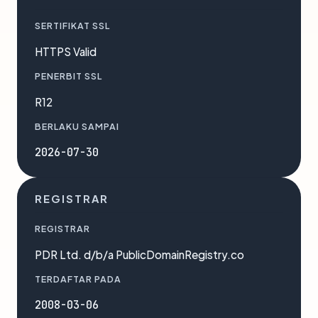
SERTIFIKAT SSL
HTTPS Valid
PENERBIT SSL
R12
BERLAKU SAMPAI
2026-07-30
REGISTRAR
REGISTRAR
PDR Ltd. d/b/a PublicDomainRegistry.co
TERDAFTAR PADA
2008-03-06