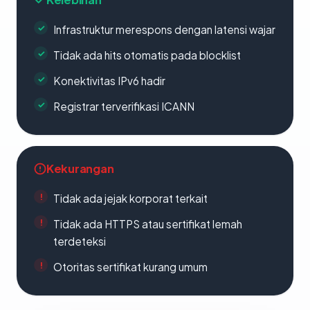
Infrastruktur merespons dengan latensi wajar
Tidak ada hits otomatis pada blocklist
Konektivitas IPv6 hadir
Registrar terverifikasi ICANN
Kekurangan
Tidak ada jejak korporat terkait
Tidak ada HTTPS atau sertifikat lemah
terdeteksi
Otoritas sertifikat kurang umum