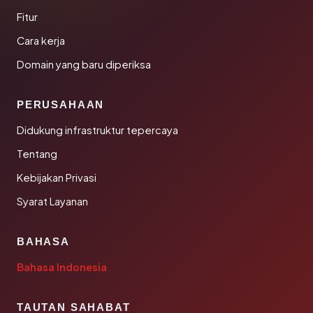
Fitur
Cara kerja
Domain yang baru diperiksa
PERUSAHAAN
Didukung infrastruktur tepercaya
Tentang
Kebijakan Privasi
Syarat Layanan
BAHASA
Bahasa Indonesia
TAUTAN SAHABAT