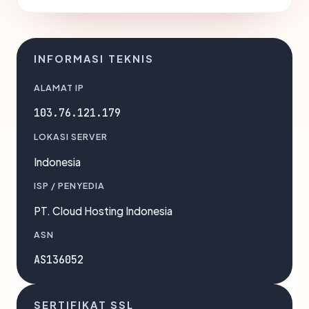
INFORMASI TEKNIS
ALAMAT IP
103.76.121.179
LOKASI SERVER
Indonesia
ISP / PENYEDIA
PT. Cloud Hosting Indonesia
ASN
AS136052
SERTIFIKAT SSL