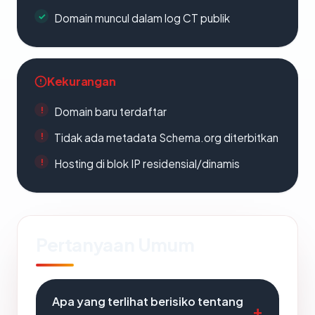
Domain muncul dalam log CT publik
Kekurangan
Domain baru terdaftar
Tidak ada metadata Schema.org diterbitkan
Hosting di blok IP residensial/dinamis
Pertanyaan Umum
Apa yang terlihat berisiko tentang