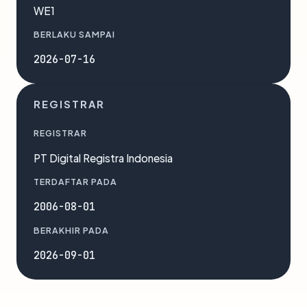
WE1
BERLAKU SAMPAI
2026-07-16
REGISTRAR
REGISTRAR
PT Digital Registra Indonesia
TERDAFTAR PADA
2006-08-01
BERAKHIR PADA
2026-09-01