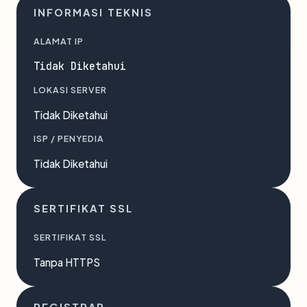
INFORMASI TEKNIS
ALAMAT IP
Tidak Diketahui
LOKASI SERVER
Tidak Diketahui
ISP / PENYEDIA
Tidak Diketahui
SERTIFIKAT SSL
SERTIFIKAT SSL
Tanpa HTTPS