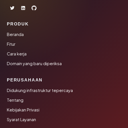
PRODUK
Beranda
Fitur
Cara kerja
Domain yang baru diperiksa
PERUSAHAAN
Didukung infrastruktur tepercaya
Tentang
Kebijakan Privasi
Syarat Layanan