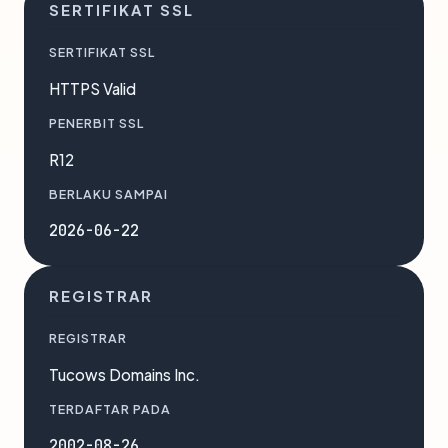
SERTIFIKAT SSL
SERTIFIKAT SSL
HTTPS Valid
PENERBIT SSL
R12
BERLAKU SAMPAI
2026-06-22
REGISTRAR
REGISTRAR
Tucows Domains Inc.
TERDAFTAR PADA
2002-08-26