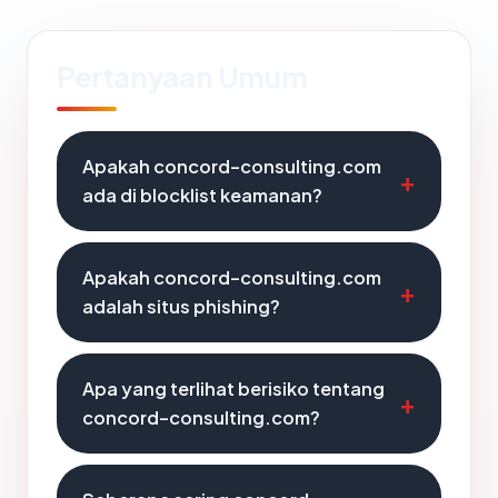
Pertanyaan Umum
Apakah concord-consulting.com
ada di blocklist keamanan?
Apakah concord-consulting.com
adalah situs phishing?
Apa yang terlihat berisiko tentang
concord-consulting.com?