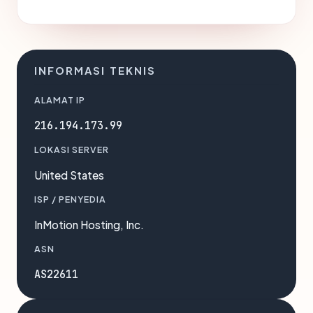
INFORMASI TEKNIS
ALAMAT IP
216.194.173.99
LOKASI SERVER
United States
ISP / PENYEDIA
InMotion Hosting, Inc.
ASN
AS22611