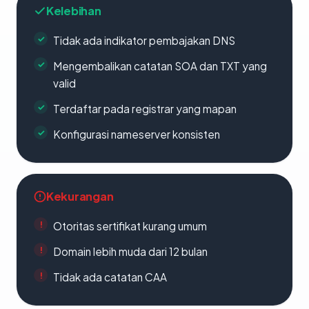
Kelebihan
Tidak ada indikator pembajakan DNS
Mengembalikan catatan SOA dan TXT yang
valid
Terdaftar pada registrar yang mapan
Konfigurasi nameserver konsisten
Kekurangan
Otoritas sertifikat kurang umum
Domain lebih muda dari 12 bulan
Tidak ada catatan CAA