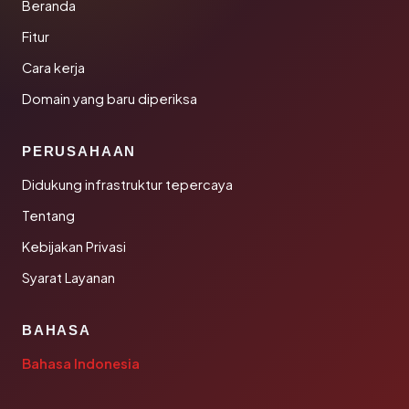
Beranda
Fitur
Cara kerja
Domain yang baru diperiksa
PERUSAHAAN
Didukung infrastruktur tepercaya
Tentang
Kebijakan Privasi
Syarat Layanan
BAHASA
Bahasa Indonesia