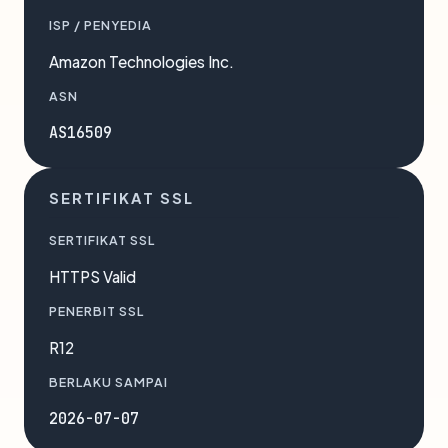
ISP / PENYEDIA
Amazon Technologies Inc.
ASN
AS16509
SERTIFIKAT SSL
SERTIFIKAT SSL
HTTPS Valid
PENERBIT SSL
R12
BERLAKU SAMPAI
2026-07-07