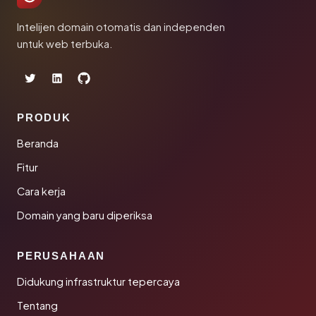
Intelijen domain otomatis dan independen
untuk web terbuka.
PRODUK
Beranda
Fitur
Cara kerja
Domain yang baru diperiksa
PERUSAHAAN
Didukung infrastruktur tepercaya
Tentang