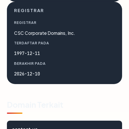
REGISTRAR
REGISTRAR
CSC Corporate Domains, Inc.
TERDAFTAR PADA
1997-12-11
BERAKHIR PADA
2026-12-10
Domain Terkait