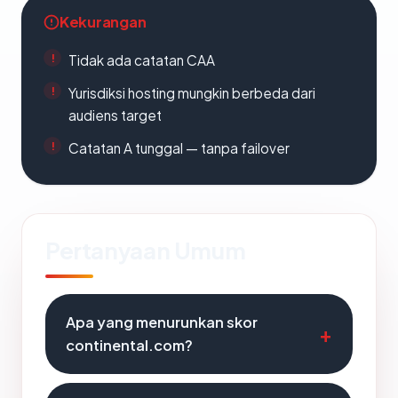
Kekurangan
Tidak ada catatan CAA
Yurisdiksi hosting mungkin berbeda dari
audiens target
Catatan A tunggal — tanpa failover
Pertanyaan Umum
Apa yang menurunkan skor
continental.com?