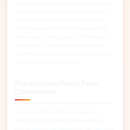
dan sistem teknologi kendaraan terkemuka.
Situs continental.com menjadi portal resmi
yang menyediakan informasi perusahaan
dengan keamanan SSL serta didukung oleh
infrastruktur hosting Amazon Technologies
yang handal, mencerminkan stabilitas dan
kredibilitas brand sejak didirikan pada 1871 dan
domain ini terdaftar sejak 1997.
Reputasi dan Posisi Pasar
Continental
Continental AG memiliki reputasi kuat di
industri otomotif dunia, terutama dalam
pengembangan ban berkualitas dan teknologi