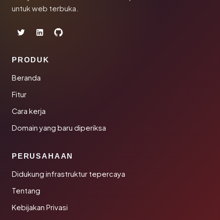
untuk web terbuka.
PRODUK
Beranda
Fitur
Cara kerja
Domain yang baru diperiksa
PERUSAHAAN
Didukung infrastruktur tepercaya
Tentang
Kebijakan Privasi