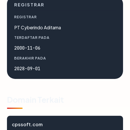
REGISTRAR
REGISTRAR
PT Cyberindo Aditama
TERDAFTAR PADA
2000-11-06
BERAKHIR PADA
2028-09-01
Domain Terkait
cpssoft.com