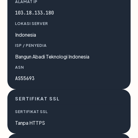
ALAMAT IP
103.18.133.180
LOKASI SERVER
Indonesia
ISP / PENYEDIA
Bangun Abadi Teknologi Indonesia
ASN
AS55693
SERTIFIKAT SSL
SERTIFIKAT SSL
Tanpa HTTPS