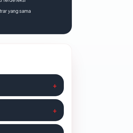
strar yang sama