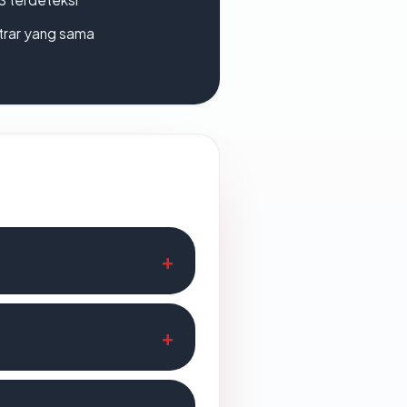
strar yang sama