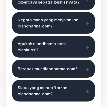
dipercaya sebagai bisnis nyata?
Negara mana yang menjalankan
diandharma.com?
Apakah diandharma.com
dienkripsi?
Berapa umur diandharma.com?
Siapa yang mendaftarkan
diandharma.com?