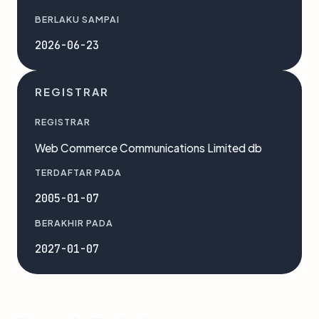
BERLAKU SAMPAI
2026-06-23
REGISTRAR
REGISTRAR
Web Commerce Communications Limited db
TERDAFTAR PADA
2005-01-07
BERAKHIR PADA
2027-01-07