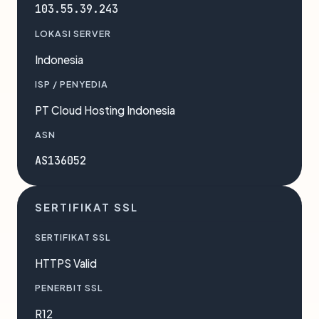
103.55.39.243
LOKASI SERVER
Indonesia
ISP / PENYEDIA
PT Cloud Hosting Indonesia
ASN
AS136052
SERTIFIKAT SSL
SERTIFIKAT SSL
HTTPS Valid
PENERBIT SSL
R12