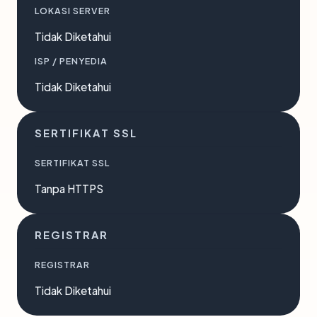
LOKASI SERVER
Tidak Diketahui
ISP / PENYEDIA
Tidak Diketahui
SERTIFIKAT SSL
SERTIFIKAT SSL
Tanpa HTTPS
REGISTRAR
REGISTRAR
Tidak Diketahui