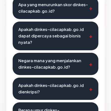
Apa yang menurunkan skor dinkes-
cilacapkab.go.id?
Apakah dinkes-cilacapkab.go.id
dapat dipercaya sebagai bisnis
nyata?
Negara mana yang menjalankan
dinkes-cilacapkab.go.id?
Apakah dinkes-cilacapkab.go.id
dienkripsi?
Berapa umur dinkes-