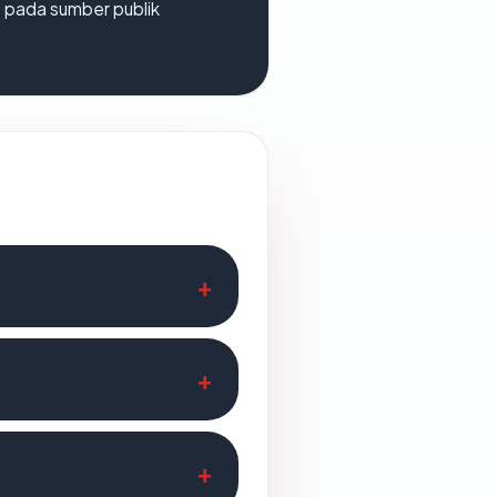
s pada sumber publik