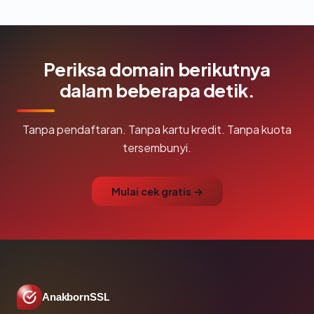
Periksa domain berikutnya
dalam beberapa detik.
Tanpa pendaftaran. Tanpa kartu kredit. Tanpa kuota
tersembunyi.
Mulai cek gratis →
AnakbornSSL