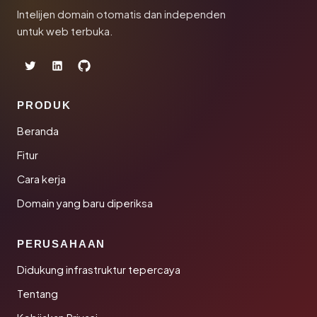
Intelijen domain otomatis dan independen
untuk web terbuka.
PRODUK
Beranda
Fitur
Cara kerja
Domain yang baru diperiksa
PERUSAHAAN
Didukung infrastruktur tepercaya
Tentang