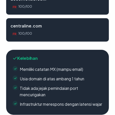
100/100
FR
centraline.com
100/100
FR
Kelebihan
Memiliki catatan MX (mampu email)
Usia domain di atas ambang 1 tahun
Tidak ada jejak pemindaian port
mencurigakan
Infrastruktur merespons dengan latensi wajar