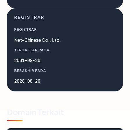
REGISTRAR
REGISTRAR
Net-Chinese Co., Ltd.
TERDAFTAR PADA
2001-08-20
BERAKHIR PADA
2028-08-20
Domain Terkait