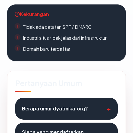
Kekurangan
Tidak ada catatan SPF / DMARC
Industri situs tidak jelas dari infrastruktur
Domain baru terdaftar
Pertanyaan Umum
Berapa umur dyatmika.org?
Siapa yang mendaftarkan