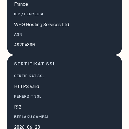
France
ISP / PENYEDIA
WHG Hosting Services Ltd
ASN
AS204800
SERTIFIKAT SSL
SERTIFIKAT SSL
HTTPS Valid
PENERBIT SSL
R12
BERLAKU SAMPAI
2026-06-28