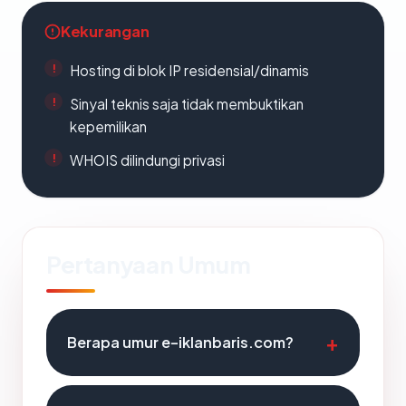
Kekurangan
Hosting di blok IP residensial/dinamis
Sinyal teknis saja tidak membuktikan
kepemilikan
WHOIS dilindungi privasi
Pertanyaan Umum
Berapa umur e-iklanbaris.com?