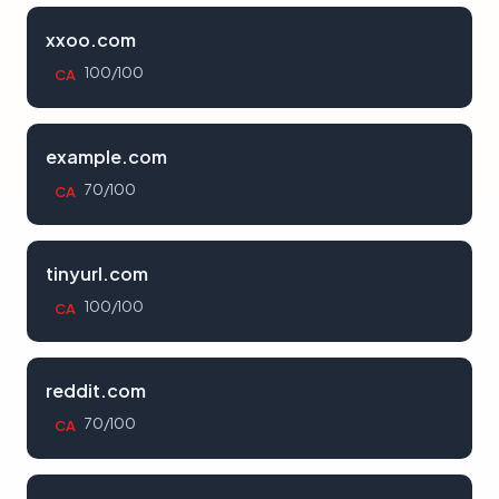
xxoo.com
100/100
CA
example.com
70/100
CA
tinyurl.com
100/100
CA
reddit.com
70/100
CA