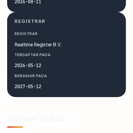
2026-08-11
REGISTRAR
REGISTRAR
Realtime Register B.V.
TERDAFTAR PADA
2026-05-12
BERAKHIR PADA
2027-05-12
Domain Terkait