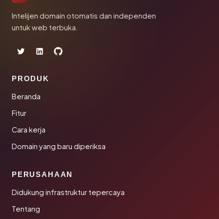
Intelijen domain otomatis dan independen
untuk web terbuka.
PRODUK
Beranda
Fitur
Cara kerja
Domain yang baru diperiksa
PERUSAHAAN
Didukung infrastruktur tepercaya
Tentang