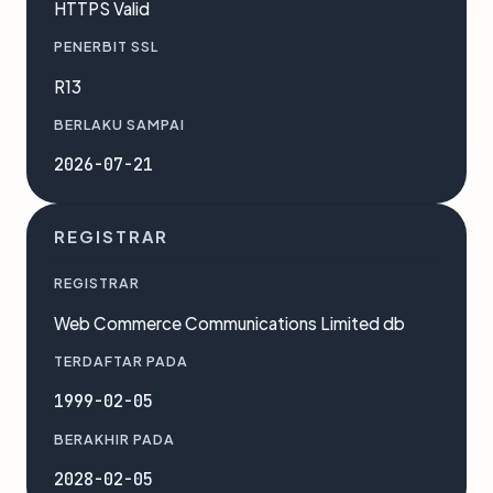
HTTPS Valid
PENERBIT SSL
R13
BERLAKU SAMPAI
2026-07-21
REGISTRAR
REGISTRAR
Web Commerce Communications Limited db
TERDAFTAR PADA
1999-02-05
BERAKHIR PADA
2028-02-05