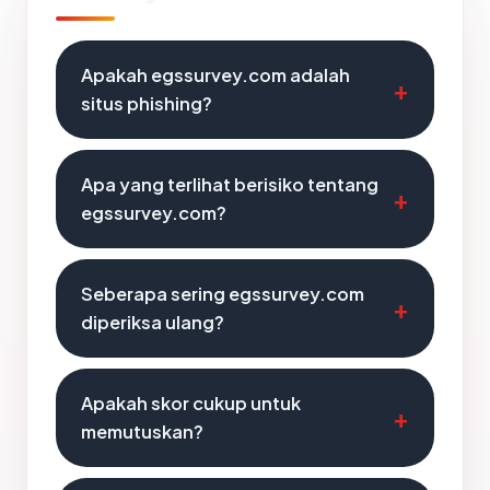
Apakah egssurvey.com adalah
situs phishing?
Apa yang terlihat berisiko tentang
egssurvey.com?
Seberapa sering egssurvey.com
diperiksa ulang?
Apakah skor cukup untuk
memutuskan?