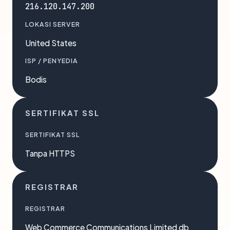
216.120.147.200
LOKASI SERVER
United States
ISP / PENYEDIA
Bodis
SERTIFIKAT SSL
SERTIFIKAT SSL
Tanpa HTTPS
REGISTRAR
REGISTRAR
Web Commerce Communications Limited db