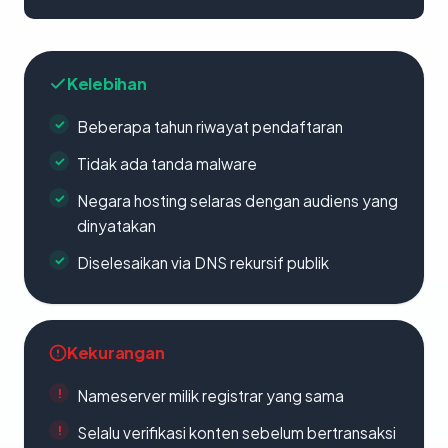
Kelebihan
Beberapa tahun riwayat pendaftaran
Tidak ada tanda malware
Negara hosting selaras dengan audiens yang
dinyatakan
Diselesaikan via DNS rekursif publik
Kekurangan
Nameserver milik registrar yang sama
Selalu verifikasi konten sebelum bertransaksi