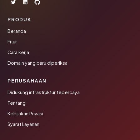
PRODUK
Beranda
Fitur
Cara kerja
Domain yang baru diperiksa
PERUSAHAAN
Didukung infrastruktur tepercaya
Tentang
Kebijakan Privasi
Syarat Layanan