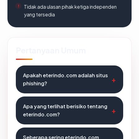
Tidak ada ulasan pihak ketiga independen
yang tersedia
Pertanyaan Umum
Apakah eterindo.com adalah situs
phishing?
Apa yang terlihat berisiko tentang
eterindo.com?
Seberapa sering eterindo.com